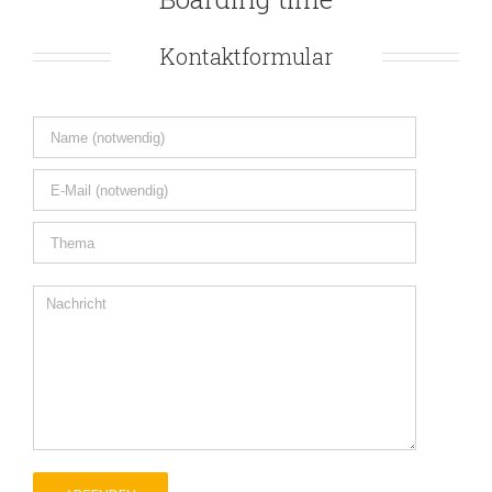
Kontaktformular