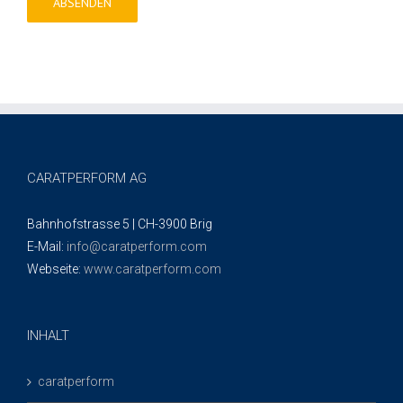
CARATPERFORM AG
Bahnhofstrasse 5 | CH-3900 Brig
E-Mail:
info@caratperform.com
Webseite:
www.caratperform.com
INHALT
caratperform