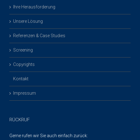
Ihre Herausforderung
Unsere Lösung
Referenzen & Case Studies
Screening
Copyrights
Kontakt
Impressum
RÜCKRUF
Gerne rufen wir Sie auch einfach zurück: